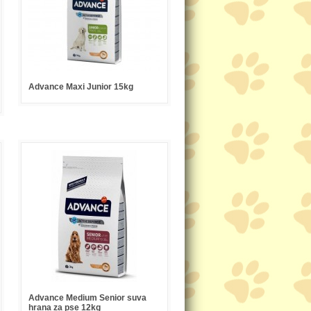
Advance Maxi Junior 15kg
Advance Medium Senior suva
hrana za pse 12kg