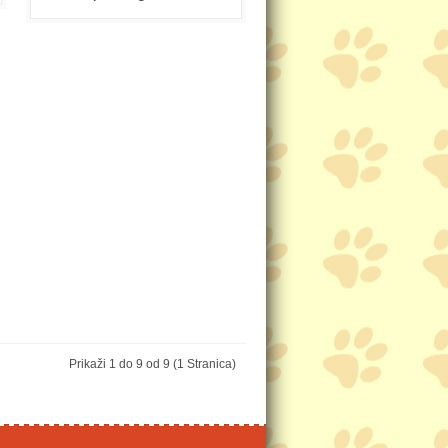
Prikaži 1 do 9 od 9 (1 Stranica)