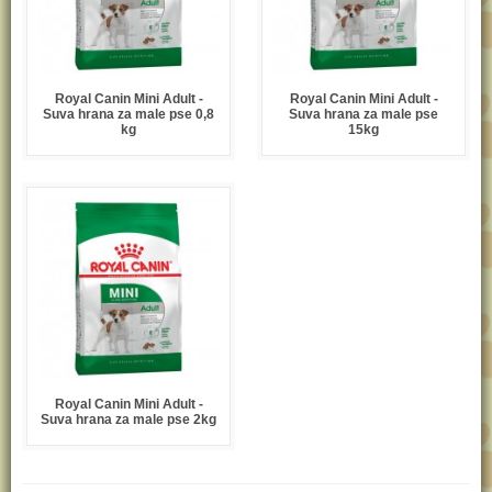
Royal Canin Mini Adult -
Royal Canin Mini Adult -
Suva hrana za male pse 0,8
Suva hrana za male pse
kg
15kg
Royal Canin Mini Adult -
Suva hrana za male pse 2kg