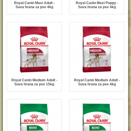
Royal Canin Maxi Adult -
Royal Canin Maxi Puppy -
Suva hrana za pse 4kg
Suva hrana za pse 4kg
Royal Canin Medium Adult -
Royal Canin Medium Adult -
Suva hrana za pse 15kg
Suva hrana za pse 4kg