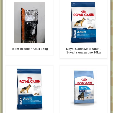
Team Breeder Adult 15kg
Royal Canin Maxi Adult -
Suva hrana za pse 10kg